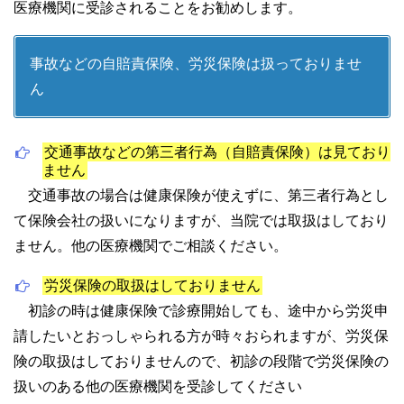
医療機関に受診されることをお勧めします。
事故などの自賠責保険、労災保険は扱っておりませ
ん
交通事故などの第三者行為（自賠責保険）は見ており
ません
交通事故の場合は健康保険が使えずに、第三者行為とし
て保険会社の扱いになりますが、当院では取扱はしており
ません。他の医療機関でご相談ください。
労災保険の取扱はしておりません
初診の時は健康保険で診療開始しても、途中から労災申
請したいとおっしゃられる方が時々おられますが、労災保
険の取扱はしておりませんので、初診の段階で労災保険の
扱いのある他の医療機関を受診してください