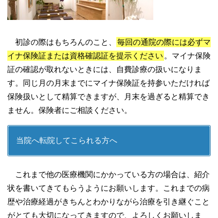
初診の際はもちろんのこと、
毎回の通院の際には必ずマ
イナ保険証または資格確認証を提示ください
。マイナ保険
証の確認が取れないときには、自費診療の扱いになりま
す。同じ月の月末までにマイナ保険証を持参いただければ
保険扱いとして精算できますが、月末を過ぎると精算でき
ません。保険者にご相談ください。
当院へ転院してこられる方へ
これまで他の医療機関にかかっている方の場合は、紹介
状を書いてきてもらうようにお願いします。これまでの病
歴や治療経過がきちんとわかりながら治療を引き継ぐこと
がとても大切になってきますので、よろしくお願いしま