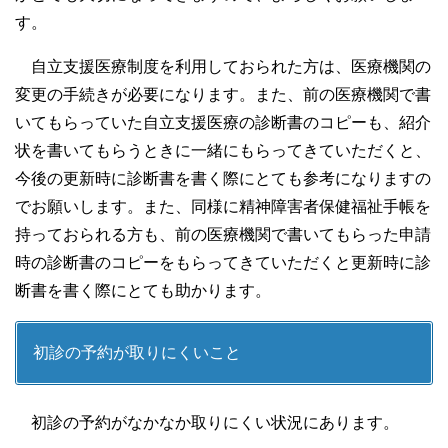
す。
自立支援医療制度を利用しておられた方は、医療機関の
変更の手続きが必要になります。また、前の医療機関で書
いてもらっていた自立支援医療の診断書のコピーも、紹介
状を書いてもらうときに一緒にもらってきていただくと、
今後の更新時に診断書を書く際にとても参考になりますの
でお願いします。また、同様に精神障害者保健福祉手帳を
持っておられる方も、前の医療機関で書いてもらった申請
時の診断書のコピーをもらってきていただくと更新時に診
断書を書く際にとても助かります。
初診の予約が取りにくいこと
初診の予約がなかなか取りにくい状況にあります。