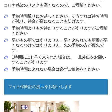
コロナ感染のリスクも高くなるので、ご理解ください。
予約時間通りにお越しください。そうすれば待ち時間
が減り、待合が密になることも防げます。
予約時間よりもお待たせすることがありますがご理解
ください
早いもの順ではありません。早く来られても順番が早
くなるわけではありません。先の予約の方が優先で
す。
1時間以上も早く来られた場合は、一旦外出をお願い
することがあります
予約時間に来れない場合は必ずご連絡をください
マイナ保険証の提示をお願いします