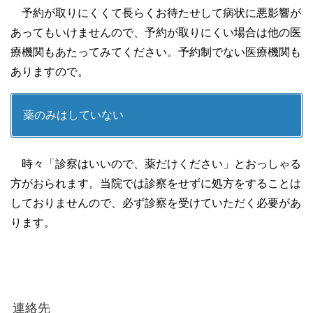
予約が取りにくくて長らくお待たせして病状に悪影響が
あってもいけませんので、予約が取りにくい場合は他の医
療機関もあたってみてください。予約制でない医療機関も
ありますので。
薬のみはしていない
時々「診察はいいので、薬だけください」とおっしゃる
方がおられます。当院では診察をせずに処方をすることは
しておりませんので、必ず診察を受けていただく必要があ
ります。
連絡先