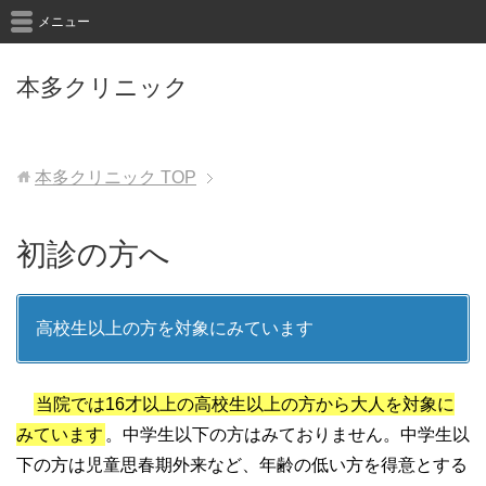
メニュー
本多クリニック
本多クリニック
TOP
初診の方へ
高校生以上の方を対象にみています
当院では16才以上の高校生以上の方から大人を対象に
みています
。中学生以下の方はみておりません。中学生以
下の方は児童思春期外来など、年齢の低い方を得意とする