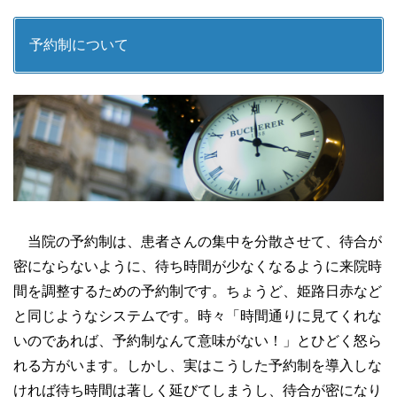
予約制について
当院の予約制は、患者さんの集中を分散させて、待合が
密にならないように、待ち時間が少なくなるように来院時
間を調整するための予約制です。ちょうど、姫路日赤など
と同じようなシステムです。時々「時間通りに見てくれな
いのであれば、予約制なんて意味がない！」とひどく怒ら
れる方がいます。しかし、実はこうした予約制を導入しな
ければ待ち時間は著しく延びてしまうし、待合が密になり